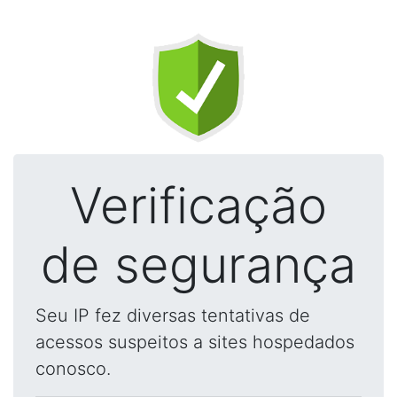
Verificação
de segurança
Seu IP fez diversas tentativas de
acessos suspeitos a sites hospedados
conosco.